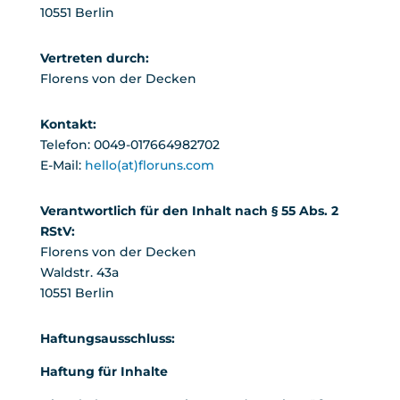
10551 Berlin
Vertreten durch:
Florens von der Decken
Kontakt:
Telefon: 0049-017664982702
E-Mail:
hello(at)floruns.com
Verantwortlich für den Inhalt nach § 55 Abs. 2
RStV:
Florens von der Decken
Waldstr. 43a
10551 Berlin
Haftungsausschluss:
Haftung für Inhalte