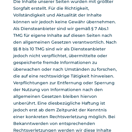
Die Inhalte unserer Seiten wurden mit größter
Sorgfalt erstellt. Für die Richtigkeit,
Vollständigkeit und Aktualität der Inhalte
können wir jedoch keine Gewähr übernehmen.
Als Diensteanbieter sind wir gemäß § 7 Abs.1
TMG für eigene Inhalte auf diesen Seiten nach
den allgemeinen Gesetzen verantwortlich. Nach
§§ 8 bis 10 TMG sind wir als Diensteanbieter
jedoch nicht verpflichtet, übermittelte oder
gespeicherte fremde Informationen zu
überwachen oder nach Umständen zu forschen,
die auf eine rechtswidrige Tätigkeit hinweisen.
Verpflichtungen zur Entfernung oder Sperrung
der Nutzung von Informationen nach den
allgemeinen Gesetzen bleiben hiervon
unberührt. Eine diesbezügliche Haftung ist
jedoch erst ab dem Zeitpunkt der Kenntnis
einer konkreten Rechtsverletzung möglich. Bei
Bekanntwerden von entsprechenden
Rechtsverletzungen werden wir diese Inhalte