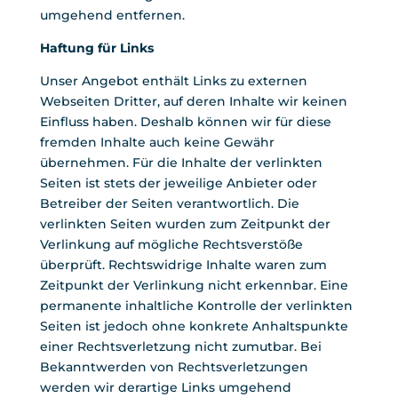
umgehend entfernen.
Haftung für Links
Unser Angebot enthält Links zu externen
Webseiten Dritter, auf deren Inhalte wir keinen
Einfluss haben. Deshalb können wir für diese
fremden Inhalte auch keine Gewähr
übernehmen. Für die Inhalte der verlinkten
Seiten ist stets der jeweilige Anbieter oder
Betreiber der Seiten verantwortlich. Die
verlinkten Seiten wurden zum Zeitpunkt der
Verlinkung auf mögliche Rechtsverstöße
überprüft. Rechtswidrige Inhalte waren zum
Zeitpunkt der Verlinkung nicht erkennbar. Eine
permanente inhaltliche Kontrolle der verlinkten
Seiten ist jedoch ohne konkrete Anhaltspunkte
einer Rechtsverletzung nicht zumutbar. Bei
Bekanntwerden von Rechtsverletzungen
werden wir derartige Links umgehend