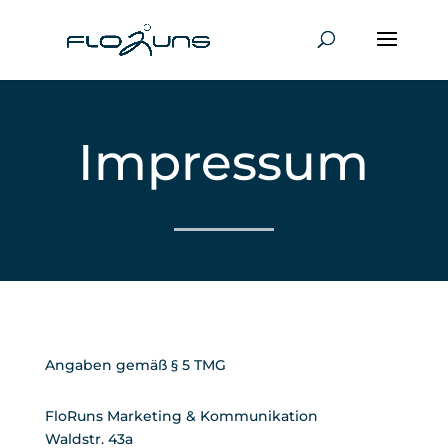
Impressum
Angaben gemäß § 5 TMG
FloRuns Marketing & Kommunikation
Waldstr. 43a