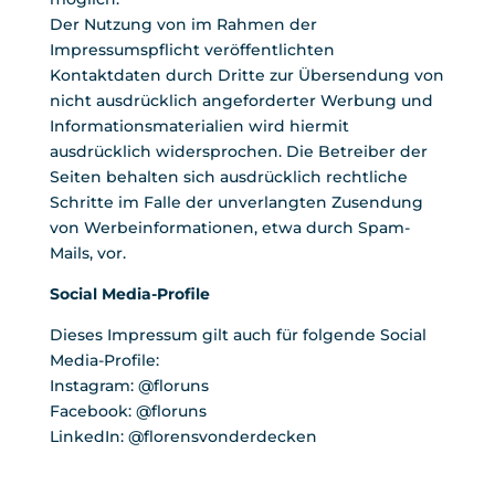
Der Nutzung von im Rahmen der
Impressumspflicht veröffentlichten
Kontaktdaten durch Dritte zur Übersendung von
nicht ausdrücklich angeforderter Werbung und
Informationsmaterialien wird hiermit
ausdrücklich widersprochen. Die Betreiber der
Seiten behalten sich ausdrücklich rechtliche
Schritte im Falle der unverlangten Zusendung
von Werbeinformationen, etwa durch Spam-
Mails, vor.
Social Media-Profile
Dieses Impressum gilt auch für folgende Social
Media-Profile:
Instagram: @floruns
Facebook: @floruns
LinkedIn: @florensvonderdecken