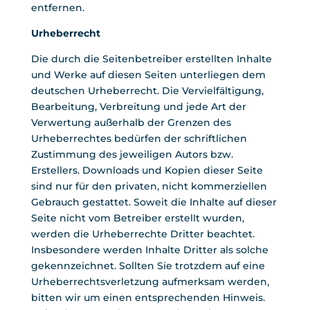
entfernen.
Urheberrecht
Die durch die Seitenbetreiber erstellten Inhalte
und Werke auf diesen Seiten unterliegen dem
deutschen Urheberrecht. Die Vervielfältigung,
Bearbeitung, Verbreitung und jede Art der
Verwertung außerhalb der Grenzen des
Urheberrechtes bedürfen der schriftlichen
Zustimmung des jeweiligen Autors bzw.
Erstellers. Downloads und Kopien dieser Seite
sind nur für den privaten, nicht kommerziellen
Gebrauch gestattet. Soweit die Inhalte auf dieser
Seite nicht vom Betreiber erstellt wurden,
werden die Urheberrechte Dritter beachtet.
Insbesondere werden Inhalte Dritter als solche
gekennzeichnet. Sollten Sie trotzdem auf eine
Urheberrechtsverletzung aufmerksam werden,
bitten wir um einen entsprechenden Hinweis.