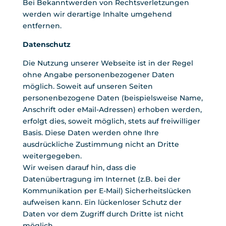
Bei Bekanntwerden von Rechtsverletzungen
werden wir derartige Inhalte umgehend
entfernen.
Datenschutz
Die Nutzung unserer Webseite ist in der Regel
ohne Angabe personenbezogener Daten
möglich. Soweit auf unseren Seiten
personenbezogene Daten (beispielsweise Name,
Anschrift oder eMail-Adressen) erhoben werden,
erfolgt dies, soweit möglich, stets auf freiwilliger
Basis. Diese Daten werden ohne Ihre
ausdrückliche Zustimmung nicht an Dritte
weitergegeben.
Wir weisen darauf hin, dass die
Datenübertragung im Internet (z.B. bei der
Kommunikation per E-Mail) Sicherheitslücken
aufweisen kann. Ein lückenloser Schutz der
Daten vor dem Zugriff durch Dritte ist nicht
möglich.