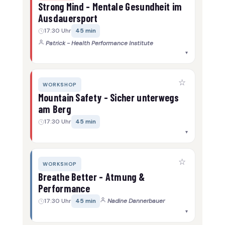
Strong Mind - Mentale Gesundheit im
Ausdauersport
17:30 Uhr
45 min
Patrick - Health Performance Institute
▾
☆
WORKSHOP
Mountain Safety - Sicher unterwegs
am Berg
17:30 Uhr
45 min
▾
☆
WORKSHOP
Breathe Better - Atmung &
Performance
17:30 Uhr
45 min
Nadine Dannerbauer
▾