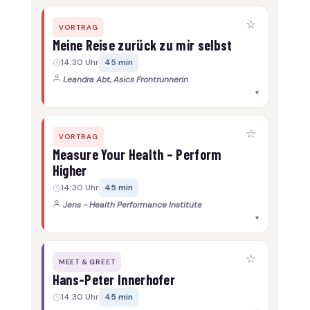
☆
VORTRAG
Meine Reise zurück zu mir selbst
14:30 Uhr
45 min
Leandra Abt, Asics Frontrunnerin
▾
☆
VORTRAG
Measure Your Health – Perform
Higher
14:30 Uhr
45 min
Jens - Health Performance Institute
▾
☆
MEET & GREET
Hans-Peter Innerhofer
14:30 Uhr
45 min