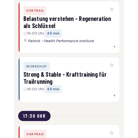
☆
VORTRAG
Belastung verstehen - Regeneration
als Schlüssel
16:00 Uhr
45 min
Patrick - Health Performance Institute
▾
☆
WORKSHOP
Strong & Stable - Krafttraining für
Trailrunning
16:00 Uhr
45 min
▾
17:30 UHR
☆
VORTRAG